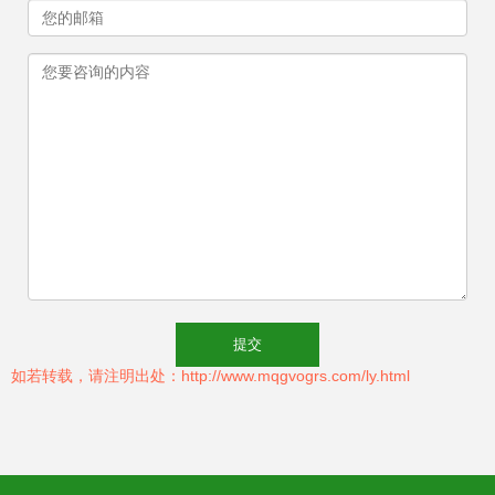
如若转载，请注明出处：http://www.mqgvogrs.com/ly.html