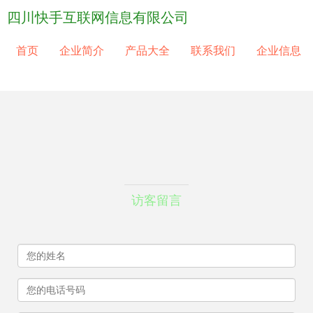
四川快手互联网信息有限公司
首页
企业简介
产品大全
联系我们
企业信息
访客留言