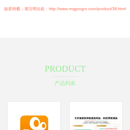
如若转载，请注明出处：http://www.mqgvogrs.com/product/38.html
PRODUCT
产品列表