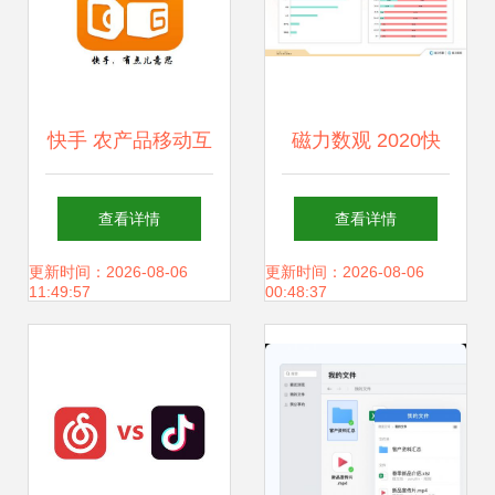
快手 农产品移动互
磁力数观 2020快
联网营销的下一个
手食品行业数据价
查看详情
查看详情
风口
值报告解读——互
更新时间：2026-08-06
更新时间：2026-08-06
11:49:57
00:48:37
联时代的增长密码