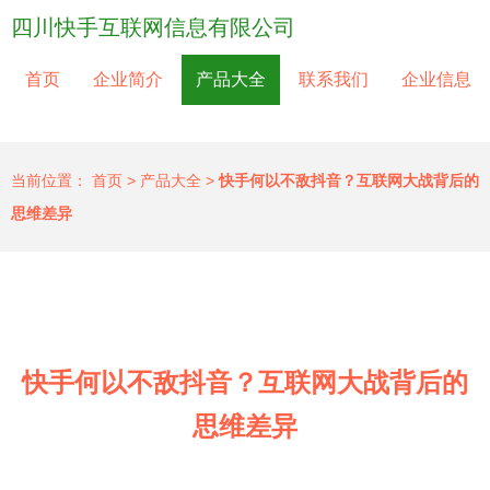
四川快手互联网信息有限公司
首页
企业简介
产品大全
联系我们
企业信息
当前位置：
首页
>
产品大全
>
快手何以不敌抖音？互联网大战背后的
思维差异
快手何以不敌抖音？互联网大战背后的
思维差异