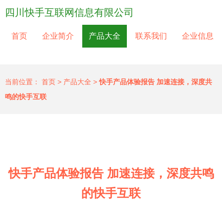
四川快手互联网信息有限公司
首页
企业简介
产品大全
联系我们
企业信息
当前位置：
首页
>
产品大全
>
快手产品体验报告 加速连接，深度共
鸣的快手互联
快手产品体验报告 加速连接，深度共鸣
的快手互联