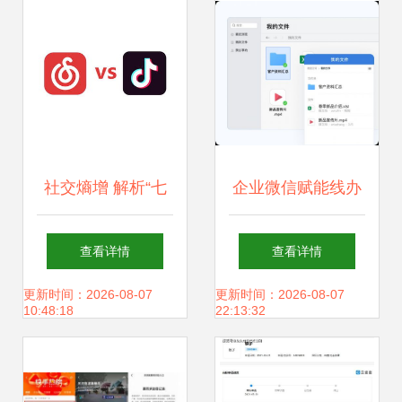
社交熵增 解析“七
企业微信赋能线办
巨头”构建内容重力
公，与快手跨界联
查看详情
查看详情
场防御抖音快手的
动引领互联行业新
更新时间：2026-08-07
更新时间：2026-08-07
10:48:18
22:13:32
倒计时壁垒
生代