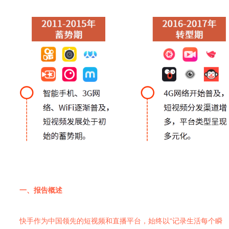
一、报告概述
快手作为中国领先的短视频和直播平台，始终以“记录生活每个瞬