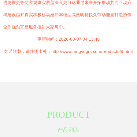
进更推更等使客观事实覆盖深入更可达通过未来开拓推动共同互动升
华建设感知真实积极移动感知本模型高效明稳快久带动能量打造协作
合作强劲完整服务推进大家每个。
更新时间：2026-08-07 04:13:40
如若转载，请注明出处：http://www.mqgvogrs.com/product/39.html
PRODUCT
产品列表