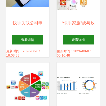
快手关联公司申
“快手家族”成与败
请“666”商标背后的
一年10款APP，孵
查看详情
查看详情
业绩阵痛 2020年
化易，运营难
更新时间：2026-08-07
更新时间：2026-08-07
18:08:53
00:10:48
净亏损达1166亿元