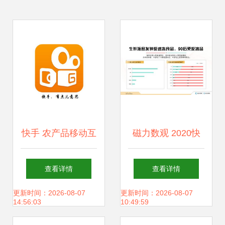
快手 农产品移动互
磁力数观 2020快
联网营销的下一个
手食品行业数据价
查看详情
查看详情
风口
值报告解读——互
更新时间：2026-08-07
更新时间：2026-08-07
14:56:03
10:49:59
联时代的增长密码