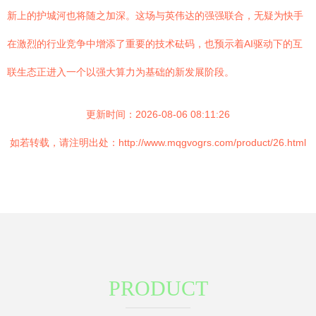
新上的护城河也将随之加深。这场与英伟达的强强联合，无疑为快手
在激烈的行业竞争中增添了重要的技术砝码，也预示着AI驱动下的互
联生态正进入一个以强大算力为基础的新发展阶段。
更新时间：2026-08-06 08:11:26
如若转载，请注明出处：http://www.mqgvogrs.com/product/26.html
PRODUCT