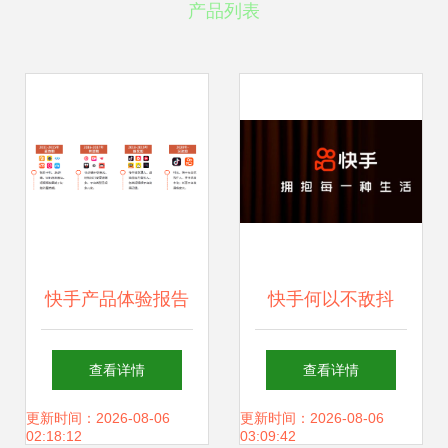
产品列表
快手产品体验报告
快手何以不敌抖
加速连接，深度共
音？互联网大战背
查看详情
查看详情
鸣的快手互联
后的思维差异
更新时间：2026-08-06
更新时间：2026-08-06
02:18:12
03:09:42