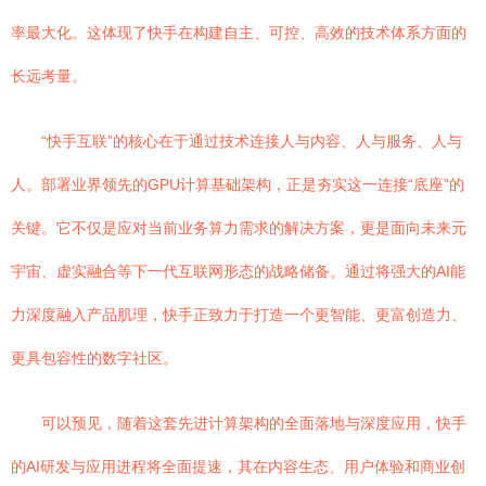
率最大化。这体现了快手在构建自主、可控、高效的技术体系方面的
长远考量。
“快手互联”的核心在于通过技术连接人与内容、人与服务、人与
人。部署业界领先的GPU计算基础架构，正是夯实这一连接“底座”的
关键。它不仅是应对当前业务算力需求的解决方案，更是面向未来元
宇宙、虚实融合等下一代互联网形态的战略储备。通过将强大的AI能
力深度融入产品肌理，快手正致力于打造一个更智能、更富创造力、
更具包容性的数字社区。
可以预见，随着这套先进计算架构的全面落地与深度应用，快手
的AI研发与应用进程将全面提速，其在内容生态、用户体验和商业创