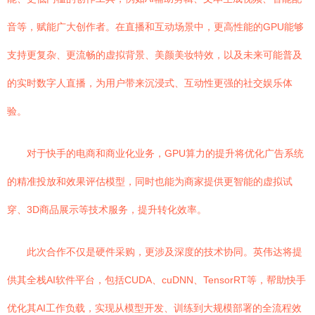
音等，赋能广大创作者。在直播和互动场景中，更高性能的GPU能够
支持更复杂、更流畅的虚拟背景、美颜美妆特效，以及未来可能普及
的实时数字人直播，为用户带来沉浸式、互动性更强的社交娱乐体
验。
对于快手的电商和商业化业务，GPU算力的提升将优化广告系统
的精准投放和效果评估模型，同时也能为商家提供更智能的虚拟试
穿、3D商品展示等技术服务，提升转化效率。
此次合作不仅是硬件采购，更涉及深度的技术协同。英伟达将提
供其全栈AI软件平台，包括CUDA、cuDNN、TensorRT等，帮助快手
优化其AI工作负载，实现从模型开发、训练到大规模部署的全流程效