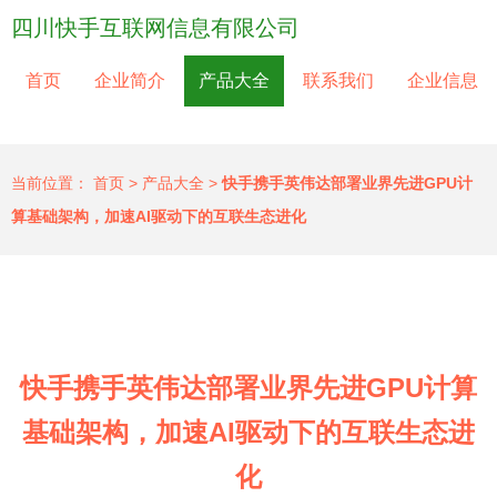
四川快手互联网信息有限公司
首页
企业简介
产品大全
联系我们
企业信息
当前位置：
首页
>
产品大全
>
快手携手英伟达部署业界先进GPU计
算基础架构，加速AI驱动下的互联生态进化
快手携手英伟达部署业界先进GPU计算
基础架构，加速AI驱动下的互联生态进
化