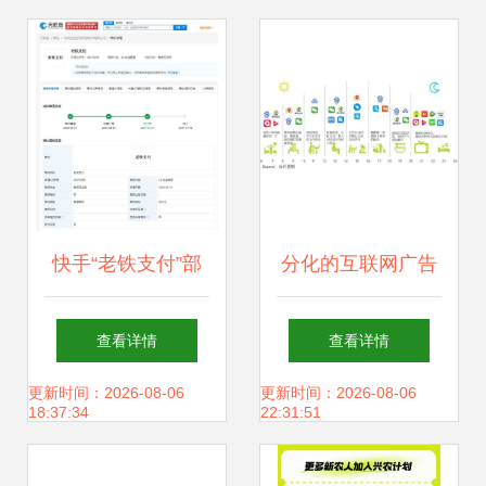
快手“老铁支付”部
分化的互联网广告
分商标完成注册，
业 是什么决定了复
查看详情
查看详情
互联生态再进一步
苏弹性？以快手互
更新时间：2026-08-06
更新时间：2026-08-06
18:37:34
22:31:51
联为例