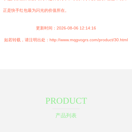
正是快手红包最为闪光的价值所在。
更新时间：2026-08-06 12:14:16
如若转载，请注明出处：http://www.mqgvogrs.com/product/30.html
PRODUCT
产品列表