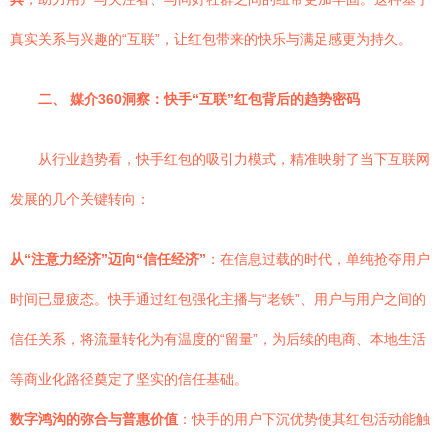
真实关系与兴趣的“互联”，让红包带来的快乐与满足感更为持久。
二、 媒介360洞察：快手“互联”红包背后的趋势密码
从行业趋势看，快手红包的吸引力模式，精准映射了当下互联网
发展的几个关键转向：
从“注意力经济”迈向“信任经济”
：在信息过载的时代，单纯抢夺用户
时间已显疲态。快手通过红包强化主播与“老铁”、用户与用户之间的
信任关系，将流量转化为有温度的“留量”，为后续的电商、本地生活
等商业化路径奠定了坚实的信任基础。
数字鸿沟的弥合与普惠价值
：快手的用户下沉优势使其红包活动能触