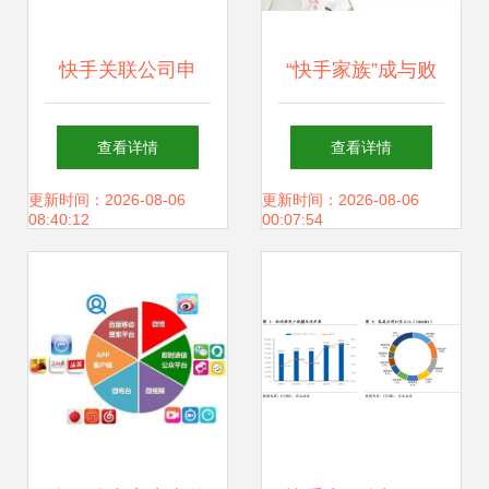
快手关联公司申
“快手家族”成与败
请“666”商标背后的
一年10款APP，孵
查看详情
查看详情
业绩阵痛 2020年
化易，运营难
更新时间：2026-08-06
更新时间：2026-08-06
08:40:12
00:07:54
净亏损达1166亿元