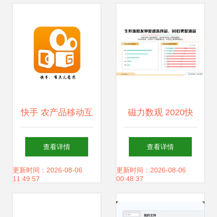
快手 农产品移动互
磁力数观 2020快
联网营销的下一个
手食品行业数据价
查看详情
查看详情
风口
值报告解读——互
更新时间：2026-08-06
更新时间：2026-08-06
11:49:57
00:48:37
联时代的增长密码