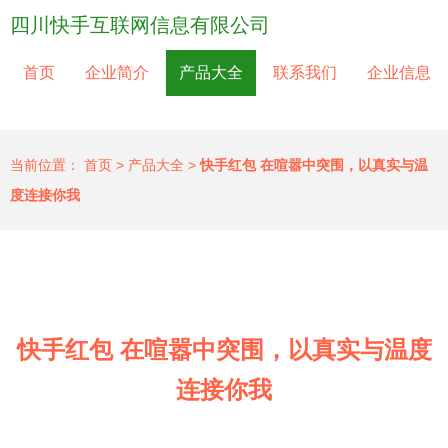
四川快手互联网信息有限公司
首页
企业简介
产品大全
联系我们
企业信息
当前位置：
首页
>
产品大全
>
快手红包 在喧嚣中突围，以真实与温
度连接你我
快手红包 在喧嚣中突围，以真实与温度
连接你我